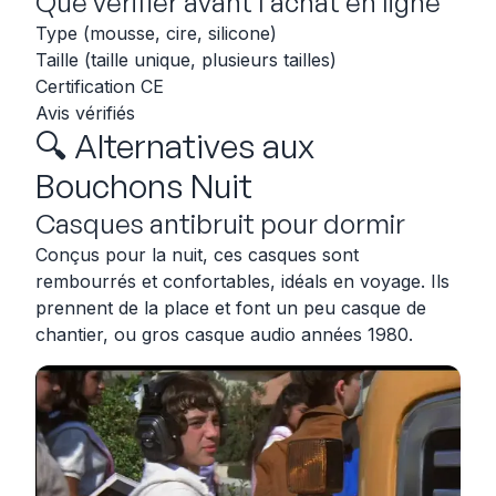
Que vérifier avant l’achat en ligne
Type (mousse, cire, silicone)
Taille (taille unique, plusieurs tailles)
Certification CE
Avis vérifiés
🔍 Alternatives aux
Bouchons Nuit
Casques antibruit pour dormir
Conçus pour la nuit, ces casques sont
rembourrés et confortables, idéals en voyage. Ils
prennent de la place et font un peu casque de
chantier, ou gros casque audio années 1980.