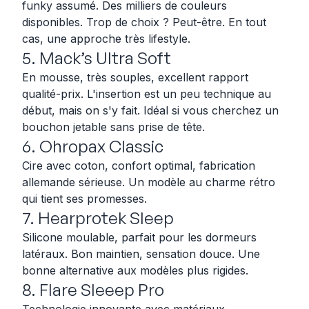
funky assumé. Des milliers de couleurs
disponibles. Trop de choix ? Peut-être. En tout
cas, une approche très lifestyle.
5. Mack’s Ultra Soft
En mousse, très souples, excellent rapport
qualité-prix. L'insertion est un peu technique au
début, mais on s'y fait. Idéal si vous cherchez un
bouchon jetable sans prise de tête.
6. Ohropax Classic
Cire avec coton, confort optimal, fabrication
allemande sérieuse. Un modèle au charme rétro
qui tient ses promesses.
7. Hearprotek Sleep
Silicone moulable, parfait pour les dormeurs
latéraux. Bon maintien, sensation douce. Une
bonne alternative aux modèles plus rigides.
8. Flare Sleeep Pro