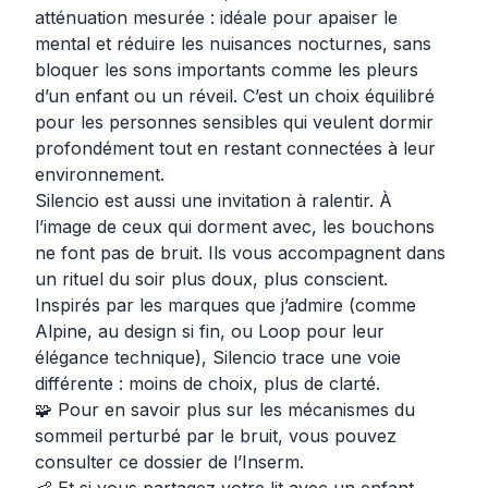
atténuation mesurée : idéale pour apaiser le
mental et réduire les nuisances nocturnes, sans
bloquer les sons importants comme les pleurs
d’un enfant ou un réveil. C’est un choix équilibré
pour les personnes sensibles qui veulent dormir
profondément tout en restant connectées à leur
environnement.
Silencio est aussi une invitation à ralentir. À
l’image de ceux qui dorment avec, les bouchons
ne font pas de bruit. Ils vous accompagnent dans
un rituel du soir plus doux, plus conscient.
Inspirés par les marques que j’admire (comme
Alpine, au design si fin, ou Loop pour leur
élégance technique), Silencio trace une voie
différente : moins de choix, plus de clarté.
🧩 Pour en savoir plus sur les mécanismes du
sommeil perturbé par le bruit, vous pouvez
consulter ce
dossier de l’Inserm
.