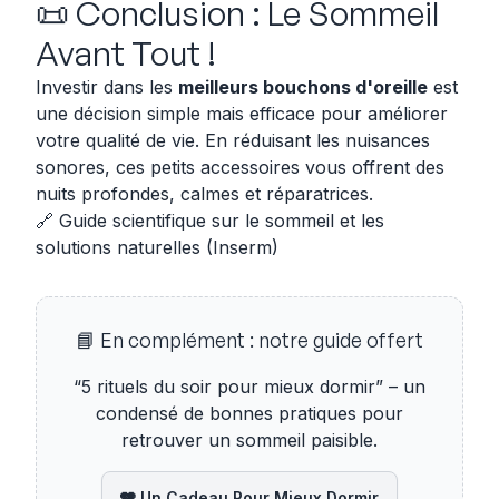
📜 Conclusion : Le Sommeil
Avant Tout !
Investir dans les
meilleurs bouchons d'oreille
est
une décision simple mais efficace pour améliorer
votre qualité de vie. En réduisant les nuisances
sonores, ces petits accessoires vous offrent des
nuits profondes, calmes et réparatrices.
🔗
Guide scientifique sur le sommeil et les
solutions naturelles (Inserm)
📘 En complément : notre guide offert
“5 rituels du soir pour mieux dormir” – un
condensé de bonnes pratiques pour
retrouver un sommeil paisible.
🩶 Un Cadeau Pour Mieux Dormir