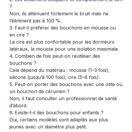
?
Non, ils atténuent fortement le bruit mais ne
l’éliminent pas à 100 %.
3. Faut-il préférer des bouchons en mousse ou
en cire ?
La cire est plus confortable pour les dormeurs
latéraux, la mousse pour une isolation maximale.
4. Combien de fois peut-on réutiliser des
bouchons ?
Cela dépend du matériau : mousse (1–3 fois),
silicone (jusqu’à 100 fois), cire (5–6 fois).
5. Peut-on porter des bouchons avec une otite ou
un bouchon de cérumen ?
Non, il faut consulter un professionnel de santé
d’abord.
6. Existe-t-il des bouchons pour enfants ?
Oui, certains modèles sont adaptés aux plus
jeunes avec un diamètre plus petit.