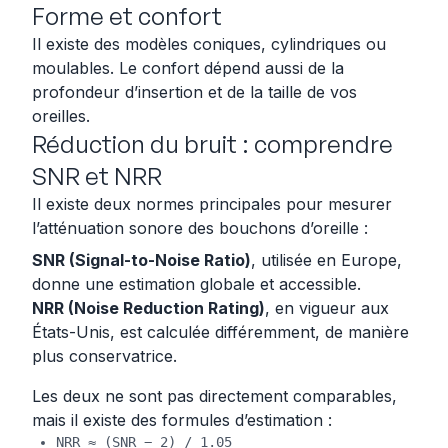
Forme et confort
Il existe des modèles coniques, cylindriques ou
moulables. Le confort dépend aussi de la
profondeur d’insertion et de la taille de vos
oreilles.
Réduction du bruit : comprendre
SNR et NRR
Il existe deux normes principales pour mesurer
l’atténuation sonore des bouchons d’oreille :
SNR (Signal-to-Noise Ratio)
, utilisée en Europe,
donne une estimation globale et accessible.
NRR (Noise Reduction Rating)
, en vigueur aux
États-Unis, est calculée différemment, de manière
plus conservatrice.
Les deux ne sont pas directement comparables,
mais il existe des formules d’estimation :
NRR ≈ (SNR − 2) / 1.05