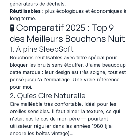
générateurs de déchets.
Réutilisables
: plus écologiques et économiques à
long terme.
🧪 Comparatif 2025 : Top 9
des Meilleurs Bouchons Nuit
1. Alpine SleepSoft
Bouchons réutilisables avec filtre spécial pour
bloquer les bruits sans étouffer. J'aime beaucoup
cette marque : leur design est très soigné, tout est
pensé jusqu'à l'emballage. Une vraie référence
pour moi.
2. Quies Cire Naturelle
Cire malléable très confortable. Idéal pour les
oreilles sensibles. Il faut aimer la texture, ce qui
n'était pas le cas de mon père — pourtant
utilisateur régulier dans les années 1980 (j'ai
encore les boîtes vintage)...