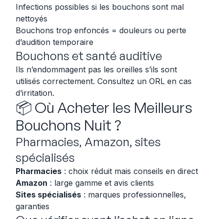
Infections possibles si les bouchons sont mal
nettoyés
Bouchons trop enfoncés = douleurs ou perte
d’audition temporaire
Bouchons et santé auditive
Ils n’endommagent pas les oreilles s’ils sont
utilisés correctement. Consultez un ORL en cas
d’irritation.
📦 Où Acheter les Meilleurs
Bouchons Nuit ?
Pharmacies, Amazon, sites
spécialisés
Pharmacies
: choix réduit mais conseils en direct
Amazon
: large gamme et avis clients
Sites spécialisés
: marques professionnelles,
garanties