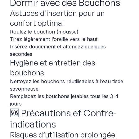
Dormir avec des Bouchons
Astuces d’insertion pour un
confort optimal
Roulez le bouchon (mousse)
Tirez légèrement l’oreille vers le haut
Insérez doucement et attendez quelques
secondes
Hygiène et entretien des
bouchons
Nettoyez les bouchons réutilisables à l’eau tiède
savonneuse
Remplacez les bouchons jetables tous les 3-4
jours
🆘️ Précautions et Contre-
indications
Risques d’utilisation prolongée