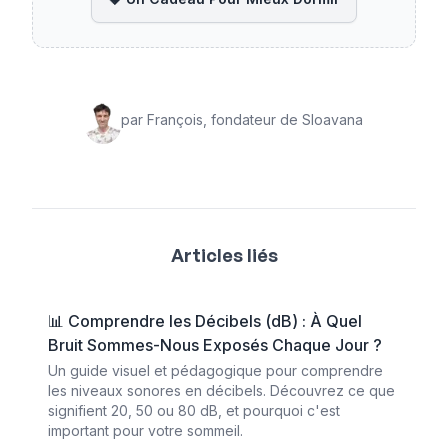
par
François
,
fondateur de Sloavana
Articles liés
📊 Comprendre les Décibels (dB) : À Quel
Bruit Sommes-Nous Exposés Chaque Jour ?
Un guide visuel et pédagogique pour comprendre
les niveaux sonores en décibels. Découvrez ce que
signifient 20, 50 ou 80 dB, et pourquoi c'est
important pour votre sommeil.