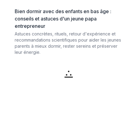
Bien dormir avec des enfants en bas âge :
conseils et astuces d'un jeune papa
entrepreneur
Astuces concrètes, rituels, retour d'expérience et
recommandations scientifiques pour aider les jeunes
parents à mieux dormir, rester sereins et préserver
leur énergie.