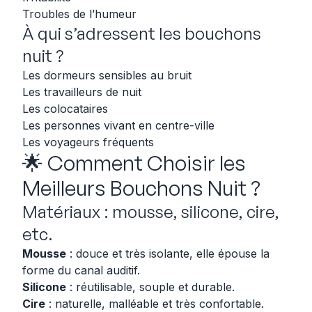
Troubles de l’humeur
À qui s’adressent les bouchons
nuit ?
Les dormeurs sensibles au bruit
Les travailleurs de nuit
Les colocataires
Les personnes vivant en centre-ville
Les voyageurs fréquents
🌟 Comment Choisir les
Meilleurs Bouchons Nuit ?
Matériaux : mousse, silicone, cire,
etc.
Mousse
: douce et très isolante, elle épouse la
forme du canal auditif.
Silicone
: réutilisable, souple et durable.
Cire
: naturelle, malléable et très confortable.