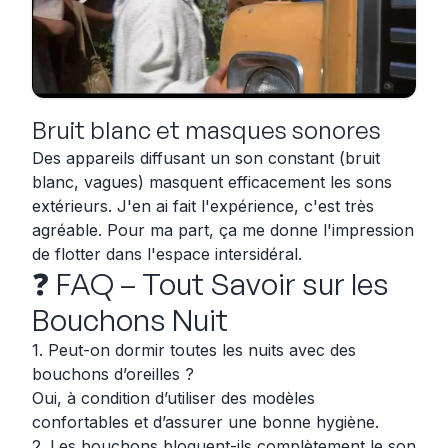
Bruit blanc et masques sonores
Des appareils diffusant un son constant (bruit
blanc, vagues) masquent efficacement les sons
extérieurs. J'en ai fait l'expérience, c'est très
agréable. Pour ma part, ça me donne l'impression
de flotter dans l'espace intersidéral.
❓ FAQ – Tout Savoir sur les
Bouchons Nuit
1. Peut-on dormir toutes les nuits avec des
bouchons d’oreilles ?
Oui, à condition d’utiliser des modèles
confortables et d’assurer une bonne hygiène.
2. Les bouchons bloquent-ils complètement le son