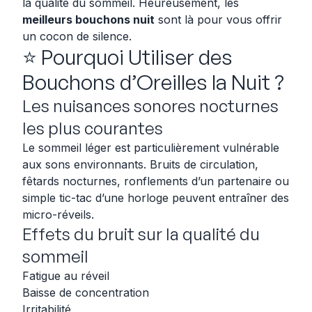
la qualité du sommeil. Heureusement, les
meilleurs bouchons nuit
sont là pour vous offrir
un cocon de silence.
⭐ Pourquoi Utiliser des
Bouchons d’Oreilles la Nuit ?
Les nuisances sonores nocturnes
les plus courantes
Le sommeil léger est particulièrement vulnérable
aux sons environnants. Bruits de circulation,
fêtards nocturnes, ronflements d’un partenaire ou
simple tic-tac d’une horloge peuvent entraîner des
micro-réveils.
Effets du bruit sur la qualité du
sommeil
Fatigue au réveil
Baisse de concentration
Irritabilité