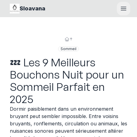
Sloavana
Open
↑
Sommeil
💤 Les 9 Meilleurs
Bouchons Nuit pour un
Sommeil Parfait en
2025
Dormir paisiblement dans un environnement
bruyant peut sembler impossible. Entre voisins
bruyants, ronflements, circulation ou animaux, les
nuisances sonores peuvent sérieusement altérer