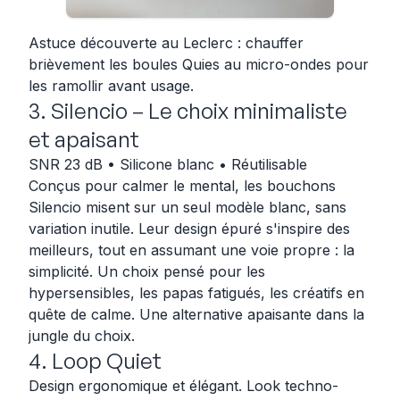
Astuce découverte au Leclerc : chauffer
brièvement les boules Quies au micro-ondes pour
les ramollir avant usage.
3. Silencio – Le choix minimaliste
et apaisant
SNR 23 dB • Silicone blanc • Réutilisable
Conçus pour calmer le mental, les bouchons
Silencio misent sur un seul modèle blanc, sans
variation inutile. Leur design épuré s'inspire des
meilleurs, tout en assumant une voie propre : la
simplicité. Un choix pensé pour les
hypersensibles, les papas fatigués, les créatifs en
quête de calme. Une alternative apaisante dans la
jungle du choix.
4. Loop Quiet
Design ergonomique et élégant. Look techno-